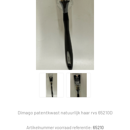
Dimago patentkwast natuurlijk haar rvs 65210D
Artikelnummer voorraad referentie:
65210