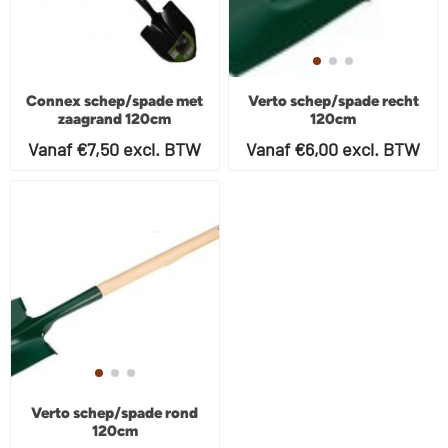
Connex schep/spade met
Verto schep/spade recht
zaagrand 120cm
120cm
Vanaf €7,50 excl. BTW
Vanaf €6,00 excl. BTW
Verto schep/spade rond
120cm