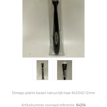
Dimago platte kwast natuurlijk haar 64204D 12mm
Artikelnummer voorraad referentie:
64204