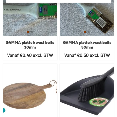
GAMMA platte kwast beits
GAMMA platte kwast beits
30mm
50mm
Vanaf €0,40 excl. BTW
Vanaf €0,50 excl. BTW