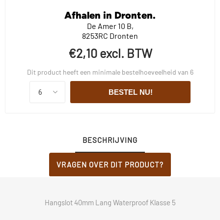
Afhalen in Dronten.
De Amer 10 B,
8253RC Dronten
€2,10 excl. BTW
Dit product heeft een minimale bestelhoeveelheid van 6
BESTEL NU!
BESCHRIJVING
VRAGEN OVER DIT PRODUCT?
Hangslot 40mm Lang Waterproof Klasse 5