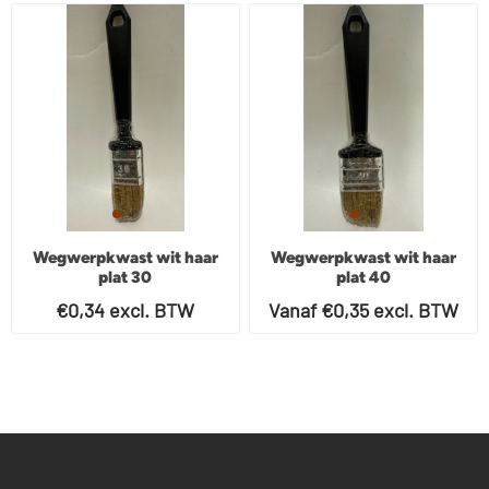
Wegwerpkwast wit haar
Wegwerpkwast wit haar
plat 30
plat 40
€0,34 excl. BTW
Vanaf €0,35 excl. BTW