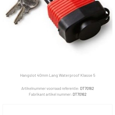
Hangslot 40mm Lang Waterproof Klasse 5
Artikelnummer voorraad referentie:
DT70162
Fabrikant artikel nummer:
DT70162