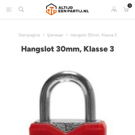
0
Startpagina
Ijzerwaar
Hangslot 30mm, Klasse 3
Hangslot 30mm, Klasse 3