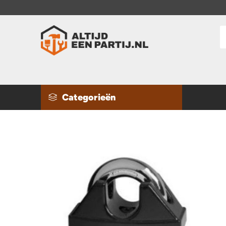
Categorieën