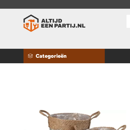
Categorieën