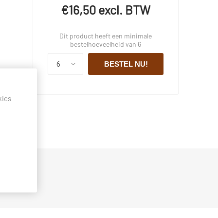
€16,50 excl. BTW
Dit product heeft een minimale
bestelhoeveelheid van 6
BESTEL NU!
kies