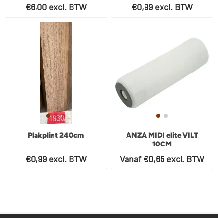
€6,00 excl. BTW
€0,99 excl. BTW
Plakplint 240cm
ANZA MIDI elite VILT
10CM
€0,99 excl. BTW
Vanaf €0,65 excl. BTW