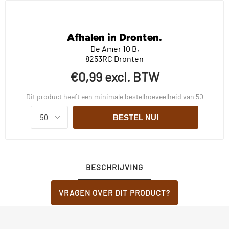
Afhalen in Dronten.
De Amer 10 B,
8253RC Dronten
€0,99 excl. BTW
Dit product heeft een minimale bestelhoeveelheid van 50
BESTEL NU!
BESCHRIJVING
VRAGEN OVER DIT PRODUCT?