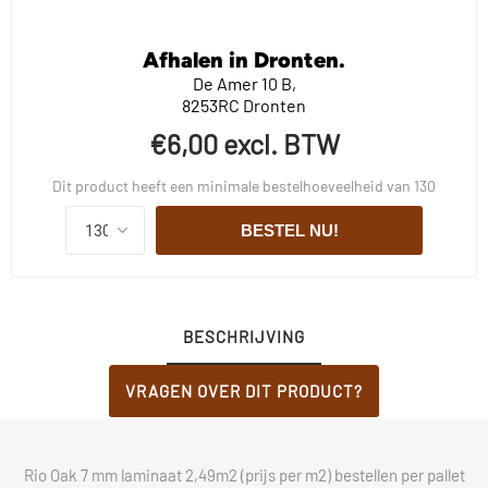
Afhalen in Dronten.
De Amer 10 B,
8253RC Dronten
€6,00 excl. BTW
Dit product heeft een minimale bestelhoeveelheid van 130
BESTEL NU!
BESCHRIJVING
VRAGEN OVER DIT PRODUCT?
Rio Oak 7 mm laminaat 2,49m2 (prijs per m2) bestellen per pallet