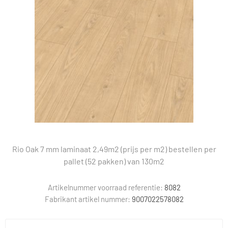
Rio Oak 7 mm laminaat 2,49m2 (prijs per m2) bestellen per
pallet (52 pakken) van 130m2
Artikelnummer voorraad referentie:
8082
Fabrikant artikel nummer:
9007022578082