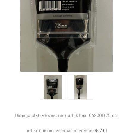
Dimago platte kwast natuurlijk haar 64230D 75mm
Artikelnummer voorraad referentie:
64230