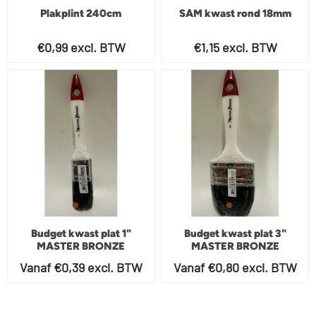
SAM kwast rond 18mm
Plakplint 240cm
€1,15 excl. BTW
€0,99 excl. BTW
Budget kwast plat 1"
Budget kwast plat 3"
MASTER BRONZE
MASTER BRONZE
Vanaf €0,39 excl. BTW
Vanaf €0,80 excl. BTW