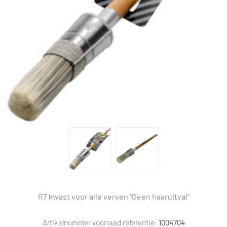
R7 kwast voor alle verven "Geen haaruitval"
Artikelnummer voorraad referentie:
1004704